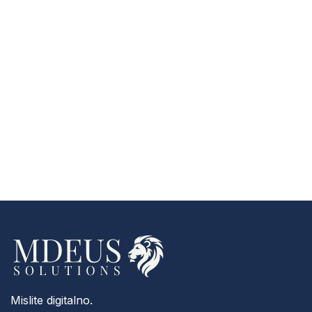
Mislite digitalno.