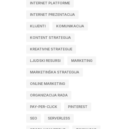
INTERNET PLATFORME
INTERNET PREZENTACIJA
KLIJENTI
KOMUNIKACIJA
KONTENT STRATEGIJA
KREATIVNE STRATEGIJE
LJUDSKI RESURSI
MARKETING
MARKETINŠKA STRATEGIJA
ONLINE MARKETING
ORGANIZACIJA RADA
PAY-PER-CLICK
PINTEREST
SEO
SERVERLESS