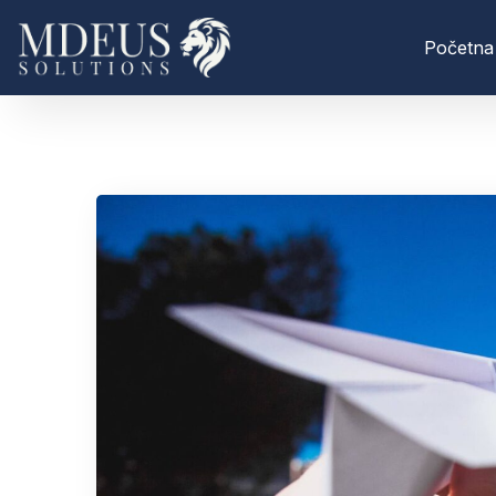
Početna