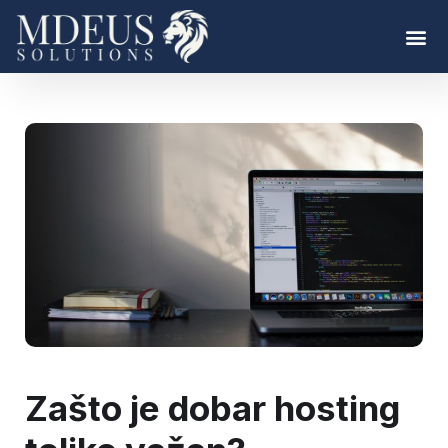
Zašto je dobar hosting