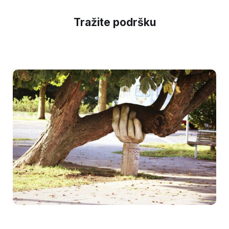
Tražite podršku